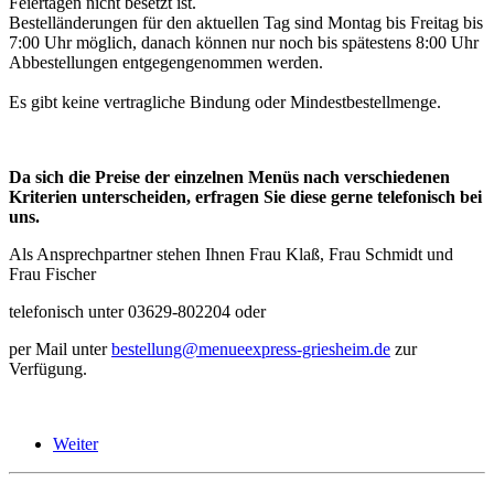
Feiertagen nicht besetzt ist.
Bestelländerungen für den aktuellen Tag sind Montag bis Freitag bis
7:00 Uhr möglich, danach können nur noch bis spätestens 8:00 Uhr
Abbestellungen entgegengenommen werden.
Es gibt keine vertragliche Bindung oder Mindestbestellmenge.
Da sich die Preise der einzelnen Menüs nach verschiedenen
Kriterien unterscheiden, erfragen Sie diese gerne telefonisch bei
uns.
Als Ansprechpartner stehen Ihnen Frau Klaß, Frau Schmidt und
Frau Fischer
telefonisch unter 03629-802204 oder
per Mail unter
bestellung@menueexpress-griesheim.de
zur
Verfügung.
Weiter