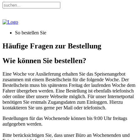
So bestellen Sie
Häufige Fragen zur Bestellung
Wie können Sie bestellen?
Eine Woche vor Auslieferung erhalten Sie das Speisenangebot
zusammen mit einem Bestellschein für die folgende Woche. Der
Bestellschein muss bis spätestens Freitag der laufenden Woche dem
Fahrer übergeben werden. Eine Bestellung ist ebenfalls telefonisch
oder online über unsere Webseite möglich. Für unser Internetportal
benötigen Sie erstmals Zugangsdaten zum Einloggen. Hierzu
kontaktieren Sie uns gerne per Mail oder telefonisch.
Bestellungen für das Wochenende können bis 9:00 Uhr freitags
aufgegeben werden.
Bitte berücksichtigen Sie, dass unser Büro an Wochenenden und