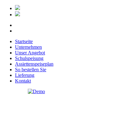
Startseite
Unternehmen
Unser Angebot
Schulspeisung
Assiettenspeiseplan
So bestellen Sie
Lieferung
Kontakt